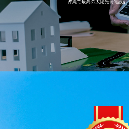
沖縄で最高の太陽光発電設計・