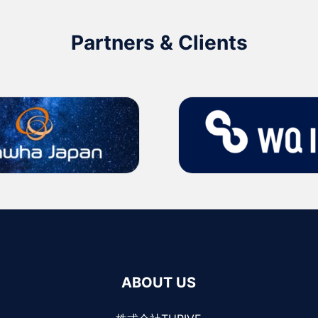
Partners & Clients
ABOUT US