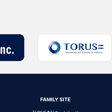
FAMILY SITE