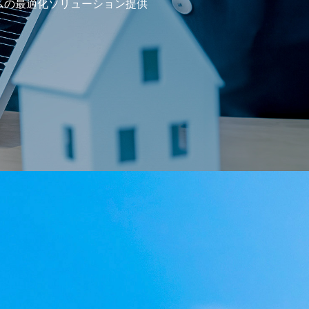
テムの最適化ソリューション提供