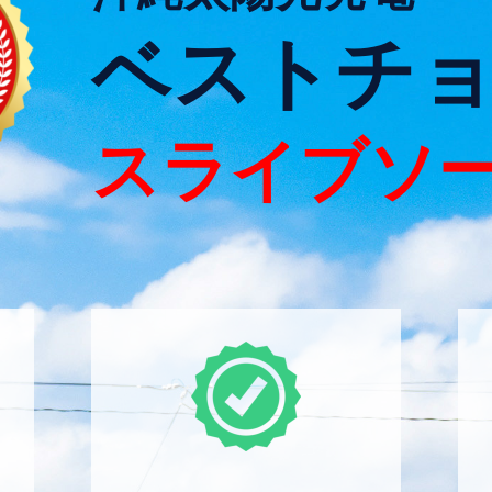
ベストチ
スライブソ