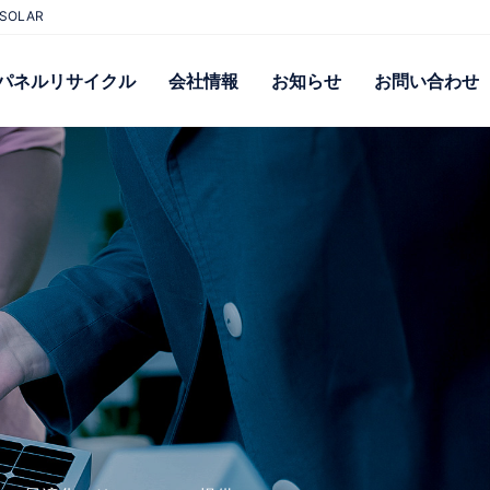
OLAR
パネルリサイクル
会社情報
お知らせ
お問い合わせ